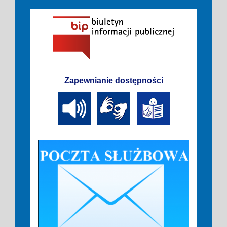
Zapewnianie dostępności