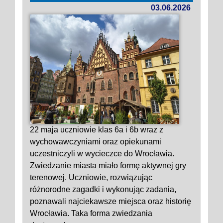
03.06.2026
22 maja uczniowie klas 6a i 6b wraz z
wychowawczyniami oraz opiekunami
uczestniczyli w wycieczce do Wrocławia.
Zwiedzanie miasta miało formę aktywnej gry
terenowej. Uczniowie, rozwiązując
różnorodne zagadki i wykonując zadania,
poznawali najciekawsze miejsca oraz historię
Wrocławia. Taka forma zwiedzania