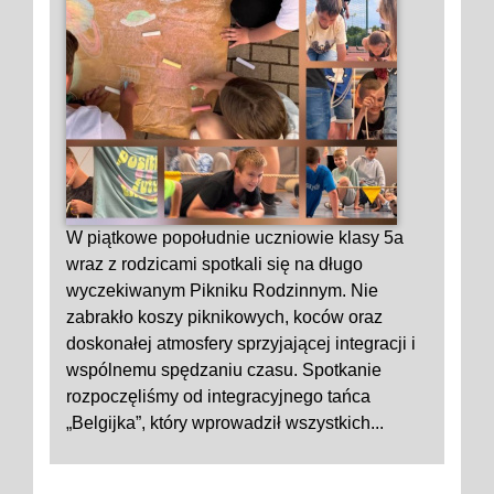
W piątkowe popołudnie uczniowie klasy 5a
wraz z rodzicami spotkali się na długo
wyczekiwanym Pikniku Rodzinnym. Nie
zabrakło koszy piknikowych, koców oraz
doskonałej atmosfery sprzyjającej integracji i
wspólnemu spędzaniu czasu. Spotkanie
rozpoczęliśmy od integracyjnego tańca
„Belgijka”, który wprowadził wszystkich...