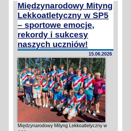
Międzynarodowy Mityng
Lekkoatletyczny w SP5
– sportowe emocje,
rekordy i sukcesy
naszych uczniów!
15.06.2026
Międzynarodowy Mityng Lekkoatletyczny w