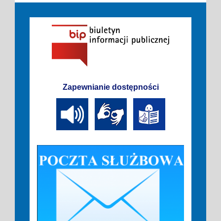
Zapewnianie dostępności