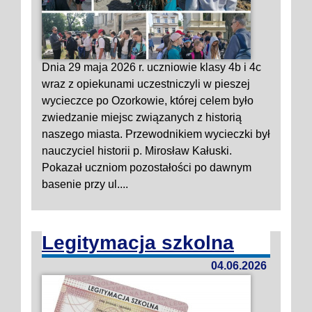
Dnia 29 maja 2026 r. uczniowie klasy 4b i 4c
wraz z opiekunami uczestniczyli w pieszej
wycieczce po Ozorkowie, której celem było
zwiedzanie miejsc związanych z historią
naszego miasta. Przewodnikiem wycieczki był
nauczyciel historii p. Mirosław Kałuski.
Pokazał uczniom pozostałości po dawnym
basenie przy ul....
Legitymacja szkolna
04.06.2026