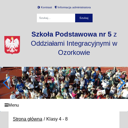
Kontrast
Informacja administratora
Fraza
Szkoła Podstawowa nr 5
z
Oddziałami Integracyjnymi w
Ozorkowie
Menu
Strona główna
Klasy 4 - 8