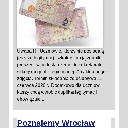
Uwaga ! ! ! Uczniowie, którzy nie posiadają
jeszcze legitymacji szkolnej lub ją zgubili,
proszeni są o dostarczenie do sekretariatu
szkoły (przy ul. Cegielnianej 25) aktualnego
zdjęcia. Termin składania zdjęć upływa 11
czerwca 2026 r. Dodatkowo dla uczniów,
którzy chcą wyrobić duplikat legitymacji
obowiązuje...
Poznajemy Wrocław