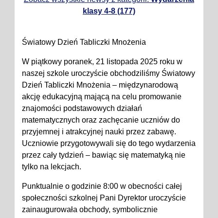
klasy 4-8 (177)
Światowy Dzień Tabliczki Mnożenia
W piątkowy poranek, 21 listopada 2025 roku w
naszej szkole uroczyście obchodziliśmy Światowy
Dzień Tabliczki Mnożenia – międzynarodową
akcję edukacyjną mającą na celu promowanie
znajomości podstawowych działań
matematycznych oraz zachęcanie uczniów do
przyjemnej i atrakcyjnej nauki przez zabawę.
Uczniowie przygotowywali się do tego wydarzenia
przez cały tydzień – bawiąc się matematyką nie
tylko na lekcjach.
Punktualnie o godzinie 8:00 w obecności całej
społeczności szkolnej Pani Dyrektor uroczyście
zainaugurowała obchody, symbolicznie