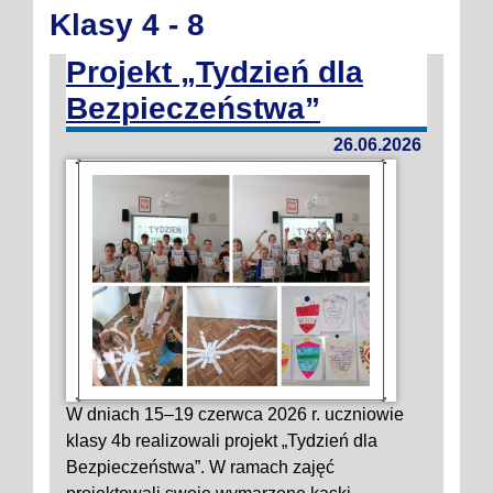
Klasy 4 - 8
Projekt „Tydzień dla
Bezpieczeństwa”
26.06.2026
W dniach 15–19 czerwca 2026 r. uczniowie
klasy 4b realizowali projekt „Tydzień dla
Bezpieczeństwa”. W ramach zajęć