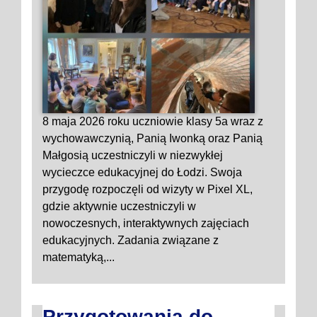
8 maja 2026 roku uczniowie klasy 5a wraz z
wychowawczynią, Panią Iwonką oraz Panią
Małgosią uczestniczyli w niezwykłej
wycieczce edukacyjnej do Łodzi. Swoja
przygodę rozpoczęli od wizyty w Pixel XL,
gdzie aktywnie uczestniczyli w
nowoczesnych, interaktywnych zajęciach
edukacyjnych. Zadania związane z
matematyką,...
Przygotowania do