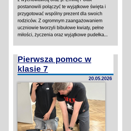
postanowili połączyć te wyjątkowe święta i
przygotować wspólny prezent dla swoich
rodziców. Z ogromnym zaangażowaniem
uczniowie tworzyli bibułowe kwiaty, pełne
miłości, życzenia oraz wyjątkowe pudełka...
Pierwsza pomoc w
klasie 7
20.05.2026