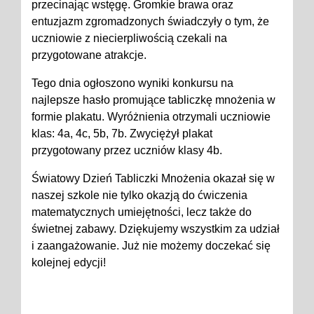
przecinając wstęgę. Gromkie brawa oraz
entuzjazm zgromadzonych świadczyły o tym, że
uczniowie z niecierpliwością czekali na
przygotowane atrakcje.
Tego dnia ogłoszono wyniki konkursu na
najlepsze hasło promujące tabliczkę mnożenia w
formie plakatu. Wyróżnienia otrzymali uczniowie
klas: 4a, 4c, 5b, 7b. Zwyciężył plakat
przygotowany przez uczniów klasy 4b.
Światowy Dzień Tabliczki Mnożenia okazał się w
naszej szkole nie tylko okazją do ćwiczenia
matematycznych umiejętności, lecz także do
świetnej zabawy. Dziękujemy wszystkim za udział
i zaangażowanie. Już nie możemy doczekać się
kolejnej edycji!