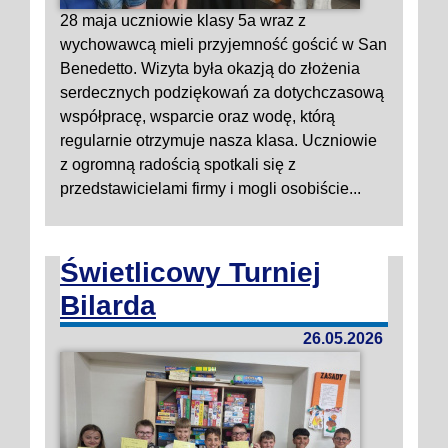
28 maja uczniowie klasy 5a wraz z
wychowawcą mieli przyjemność gościć w San
Benedetto. Wizyta była okazją do złożenia
serdecznych podziękowań za dotychczasową
współpracę, wsparcie oraz wodę, którą
regularnie otrzymuje nasza klasa. Uczniowie
z ogromną radością spotkali się z
przedstawicielami firmy i mogli osobiście...
Świetlicowy Turniej
Bilarda
26.05.2026