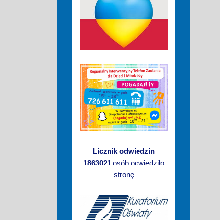
Licznik odwiedzin
1863021
osób odwiedziło
stronę