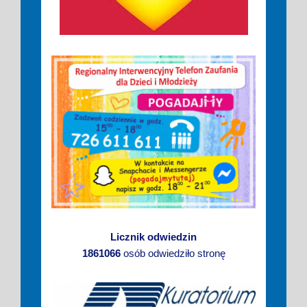
Licznik odwiedzin
1861066
osób odwiedziło stronę