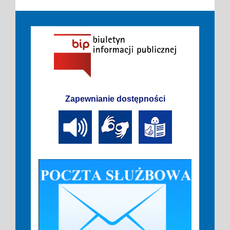
Zapewnianie dostępności