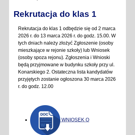
Rekrutacja do klas 1
Rekrutacja do klas 1 odbędzie się od 2 marca
2026 r. do 13 marca 2026 r. do godz. 15.00. W
tych dniach należy złożyć Zgłoszenie (osoby
mieszkające w rejonie szkoły) lub Wniosek
(osoby spoza rejonu). Zgłoszenia i Wnioski
będą przyjmowane w budynku szkoły przy ul.
Konarskiego 2. Ostateczna lista kandydatów
przyjętych zostanie ogłoszona 30 marca 2026
r. do godz. 12.00
WNIOSEK O