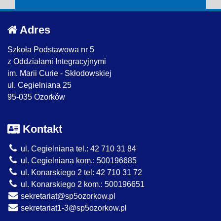
Adres
Szkoła Podstawowa nr 5
z Oddziałami Integracyjnymi
im. Marii Curie - Skłodowskiej
ul. Cegielniana 25
95-035 Ozorków
Kontakt
ul. Cegielniana tel.: 42 710 31 84
ul. Cegielniana kom.: 500196685
ul. Konarskiego 2 tel: 42 710 31 72
ul. Konarskiego 2 kom.: 500196651
sekretariat@sp5ozorkow.pl
sekretariat1-3@sp5ozorkow.pl