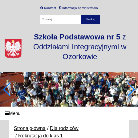
Kontrast
Informacja administratora
Fraza
Szkoła Podstawowa nr 5
z
Oddziałami Integracyjnymi w
Ozorkowie
Menu
Strona główna
Dla rodziców
Rekrutacja do klas 1