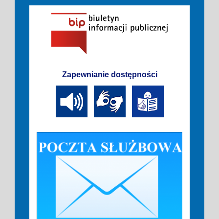
Zapewnianie dostępności