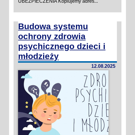
UBEZPIECZENIA Kopiujemy adres...
Budowa systemu
ochrony zdrowia
psychicznego dzieci i
młodzieży
12.08.2025