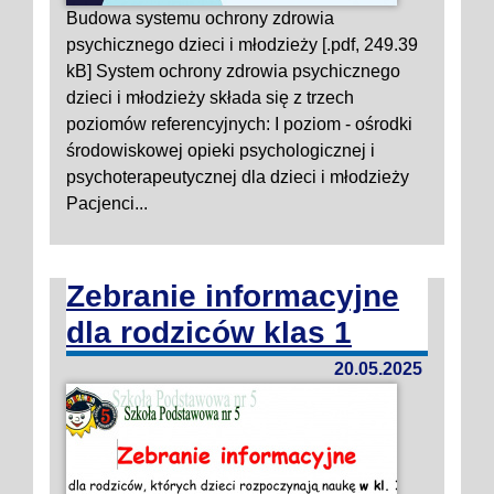
Budowa systemu ochrony zdrowia
psychicznego dzieci i młodzieży [.pdf, 249.39
kB] System ochrony zdrowia psychicznego
dzieci i młodzieży składa się z trzech
poziomów referencyjnych: I poziom - ośrodki
środowiskowej opieki psychologicznej i
psychoterapeutycznej dla dzieci i młodzieży
Pacjenci...
Zebranie informacyjne
dla rodziców klas 1
20.05.2025