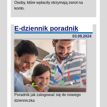
Osoby, które wpłaciły otrzymają zwrot na
konto.
E-dziennik poradnik
03.09.2024
Poradnik jak zalogować się do nowego
dzienniczka