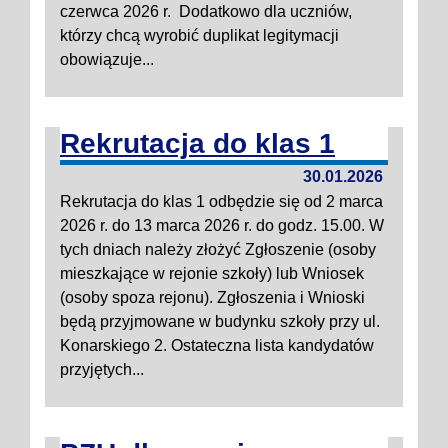
czerwca 2026 r. Dodatkowo dla uczniów,
którzy chcą wyrobić duplikat legitymacji
obowiązuje...
Rekrutacja do klas 1
30.01.2026
Rekrutacja do klas 1 odbędzie się od 2 marca
2026 r. do 13 marca 2026 r. do godz. 15.00. W
tych dniach należy złożyć Zgłoszenie (osoby
mieszkające w rejonie szkoły) lub Wniosek
(osoby spoza rejonu). Zgłoszenia i Wnioski
będą przyjmowane w budynku szkoły przy ul.
Konarskiego 2. Ostateczna lista kandydatów
przyjętych...