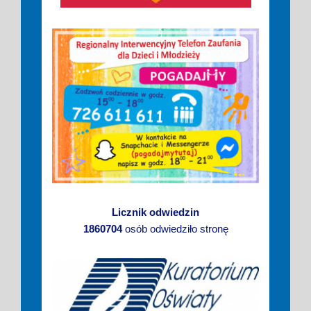
Licznik odwiedzin
1860704
osób odwiedziło stronę