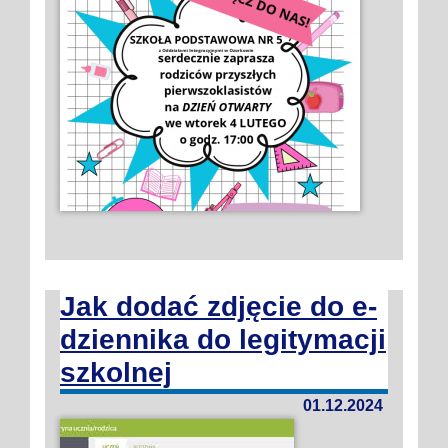
Jak dodać zdjęcie do e-
dziennika do legitymacji
szkolnej
01.12.2024