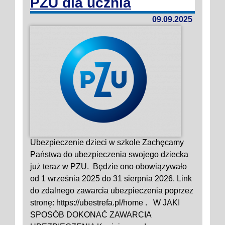
PZU dla ucznia
09.09.2025
Ubezpieczenie dzieci w szkole Zachęcamy
Państwa do ubezpieczenia swojego dziecka
już teraz w PZU. Będzie ono obowiązywało
od 1 września 2025 do 31 sierpnia 2026. Link
do zdalnego zawarcia ubezpieczenia poprzez
stronę: https://ubestrefa.pl/home . W JAKI
SPOSÓB DOKONAĆ ZAWARCIA