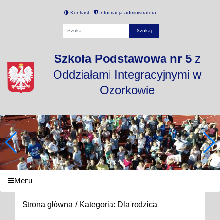
Kontrast
Informacja administratora
Fraza
Szkoła Podstawowa nr 5
z
Oddziałami Integracyjnymi w
Ozorkowie
Menu
Strona główna
Kategoria: Dla rodzica