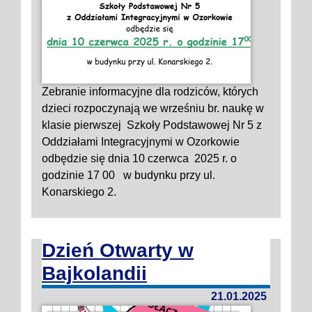
Zebranie informacyjne dla rodziców, których
dzieci rozpoczynają we wrześniu br. naukę w
klasie pierwszej Szkoły Podstawowej Nr 5 z
Oddziałami Integracyjnymi w Ozorkowie
odbędzie się dnia 10 czerwca 2025 r. o
godzinie 17 00 w budynku przy ul.
Konarskiego 2.
Dzień Otwarty w
Bajkolandii
21.01.2025