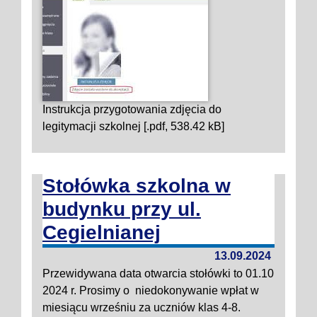
Instrukcja przygotowania zdjęcia do
legitymacji szkolnej [.pdf, 538.42 kB]
Stołówka szkolna w
budynku przy ul.
Cegielnianej
13.09.2024
Przewidywana data otwarcia stołówki to 01.10
2024 r. Prosimy o niedokonywanie wpłat w
miesiącu wrześniu za uczniów klas 4-8.