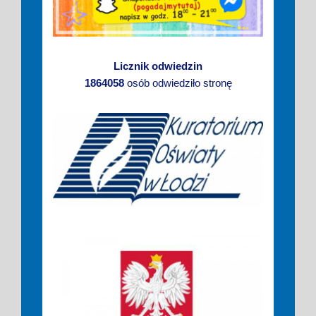
Licznik odwiedzin
1864058
osób odwiedziło stronę