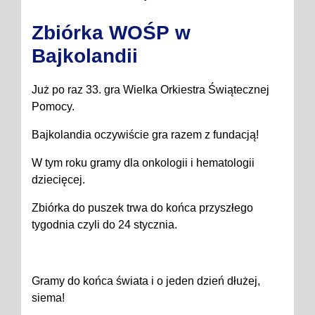
Zbiórka WOŚP w
Bajkolandii
Już po raz 33. gra Wielka Orkiestra Świątecznej
Pomocy.
Bajkolandia oczywiście gra razem z fundacją!
W tym roku gramy dla onkologii i hematologii
dziecięcej.
Zbiórka do puszek trwa do końca przyszłego
tygodnia czyli do 24 stycznia.
Gramy do końca świata i o jeden dzień dłużej,
siema!