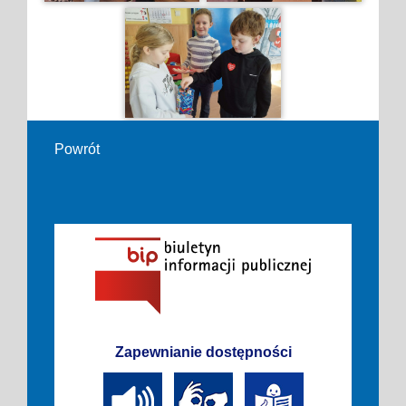
Powrót
Zapewnianie dostępności