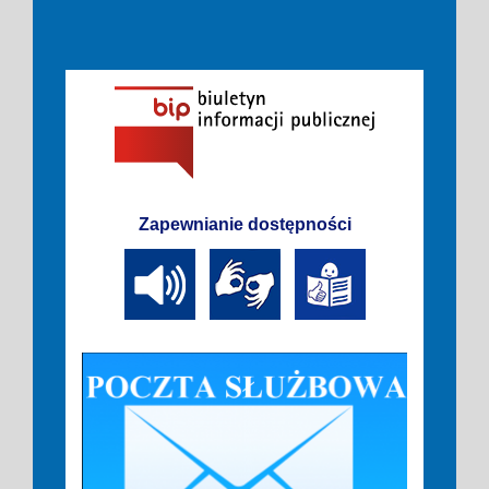
Zapewnianie dostępności