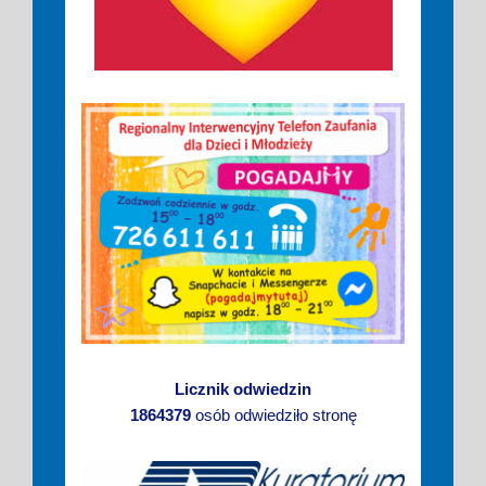
Licznik odwiedzin
1864379
osób odwiedziło stronę