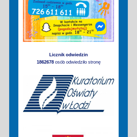
Licznik odwiedzin
1862678
osób odwiedziło stronę