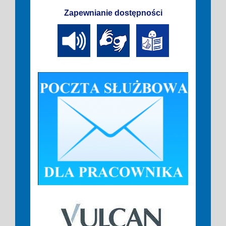
Zapewnianie dostępności