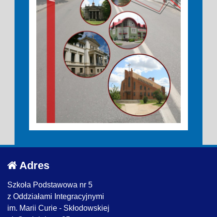
Adres
Szkoła Podstawowa nr 5
z Oddziałami Integracyjnymi
im. Marii Curie - Skłodowskiej