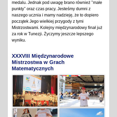
medalu. Jednak pod uwagę brano również "małe
punkty" oraz czas pracy. Jesteśmy dumni z
naszego ucznia i mamy nadzieję, że to dopiero
początek Jego wielkiej przygody z tymi
Mistrzostwami. Kolejny międzynarodowy finał już
za rok w Tunezji. Życzymy jeszcze lepszego
wyniku.
XXXVIII Międzynarodowe
Mistrzostwa w Grach
Matematycznych