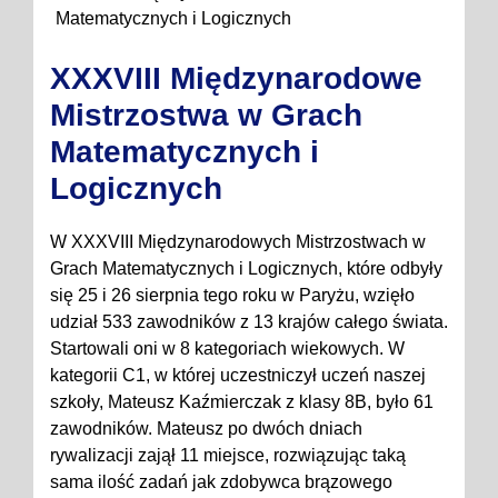
Matematycznych i Logicznych
XXXVIII Międzynarodowe
Mistrzostwa w Grach
Matematycznych i
Logicznych
W XXXVIII Międzynarodowych Mistrzostwach w
Grach Matematycznych i Logicznych, które odbyły
się 25 i 26 sierpnia tego roku w Paryżu, wzięło
udział 533 zawodników z 13 krajów całego świata.
Startowali oni w 8 kategoriach wiekowych. W
kategorii C1, w której uczestniczył uczeń naszej
szkoły, Mateusz Kaźmierczak z klasy 8B, było 61
zawodników. Mateusz po dwóch dniach
rywalizacji zajął 11 miejsce, rozwiązując taką
sama ilość zadań jak zdobywca brązowego