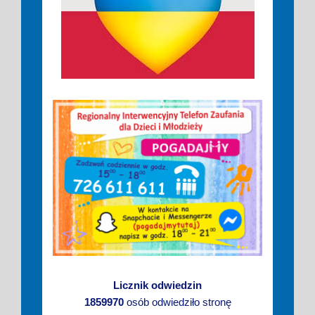
Licznik odwiedzin
1859970
osób odwiedziło stronę