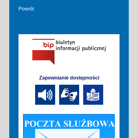
Powrót
Zapewnianie dostępności