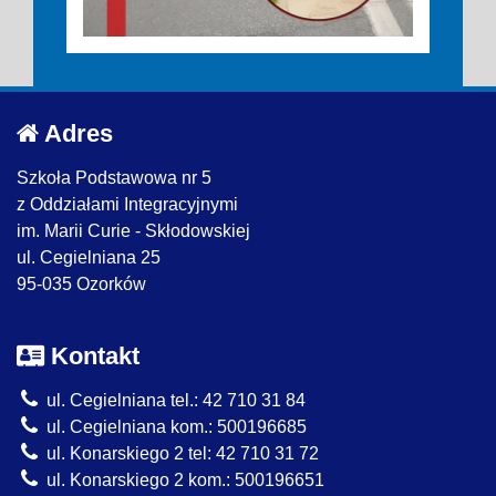
Adres
Szkoła Podstawowa nr 5
z Oddziałami Integracyjnymi
im. Marii Curie - Skłodowskiej
ul. Cegielniana 25
95-035 Ozorków
Kontakt
ul. Cegielniana tel.: 42 710 31 84
ul. Cegielniana kom.: 500196685
ul. Konarskiego 2 tel: 42 710 31 72
ul. Konarskiego 2 kom.: 500196651