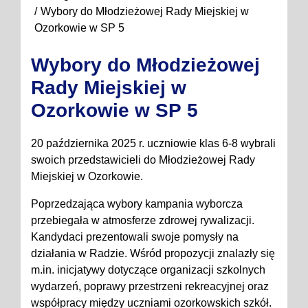
Wybory do Młodzieżowej Rady Miejskiej w
Ozorkowie w SP 5
Wybory do Młodzieżowej
Rady Miejskiej w
Ozorkowie w SP 5
20 października 2025 r. uczniowie klas 6-8 wybrali
swoich przedstawicieli do Młodzieżowej Rady
Miejskiej w Ozorkowie.
Poprzedzająca wybory kampania wyborcza
przebiegała w atmosferze zdrowej rywalizacji.
Kandydaci prezentowali swoje pomysły na
działania w Radzie. Wśród propozycji znalazły się
m.in. inicjatywy dotyczące organizacji szkolnych
wydarzeń, poprawy przestrzeni rekreacyjnej oraz
współpracy między uczniami ozorkowskich szkół.