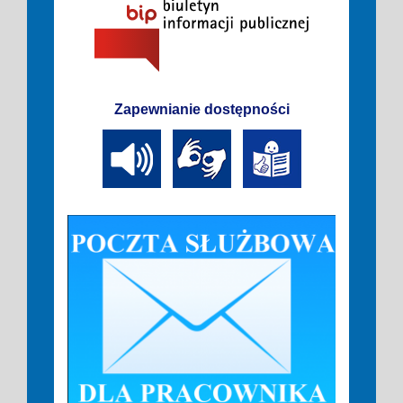
Zapewnianie dostępności