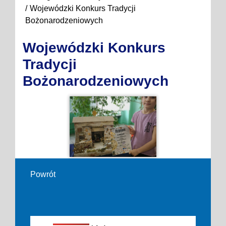
Wojewódzki Konkurs Tradycji
Bożonarodzeniowych
Wojewódzki Konkurs
Tradycji
Bożonarodzeniowych
Powrót