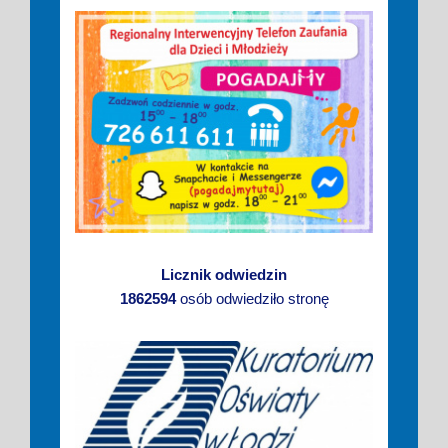
Licznik odwiedzin
1862594
osób odwiedziło stronę