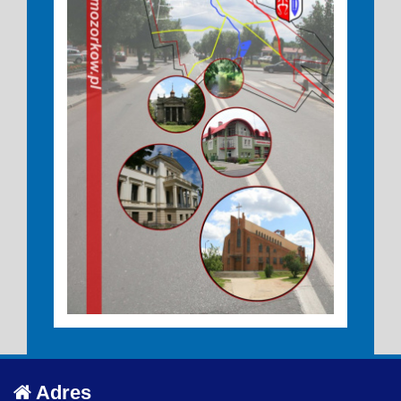
Adres