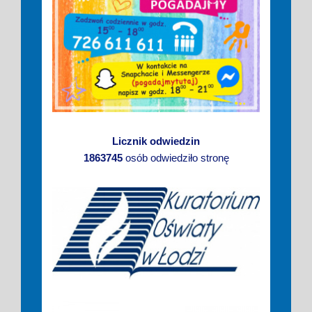
Licznik odwiedzin
1863745
osób odwiedziło stronę