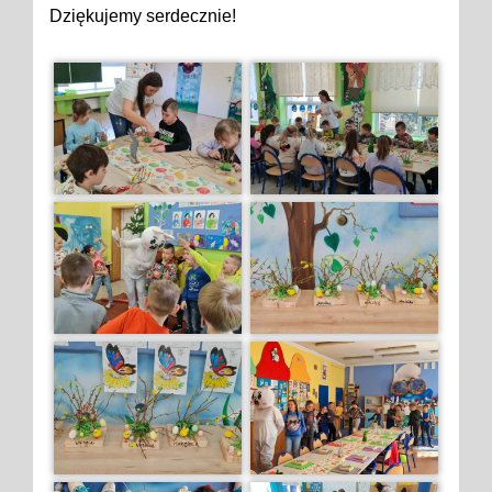
Dziękujemy serdecznie!