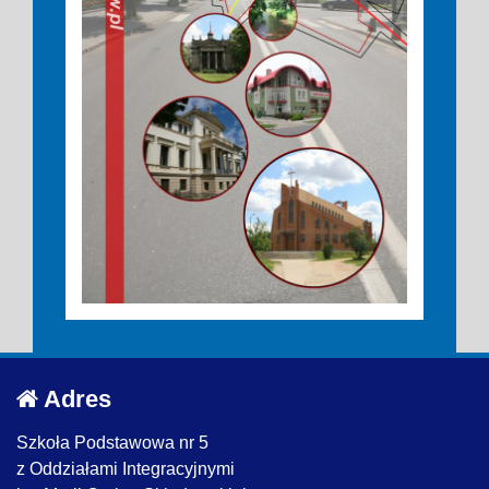
Adres
Szkoła Podstawowa nr 5
z Oddziałami Integracyjnymi