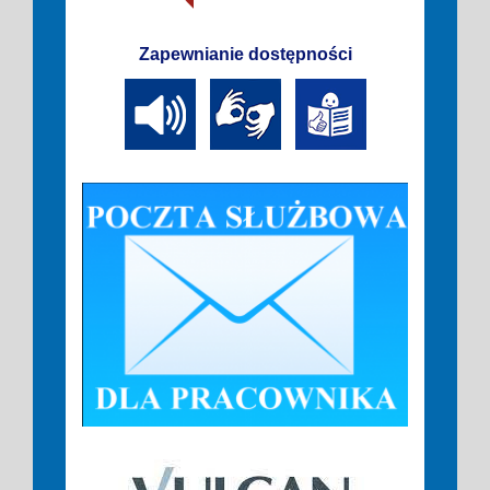
Zapewnianie dostępności