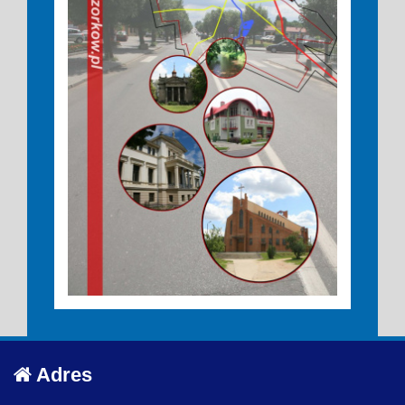
Adres