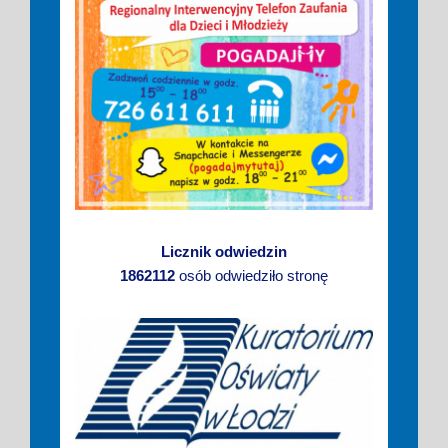
Licznik odwiedzin
1862112
osób odwiedziło stronę