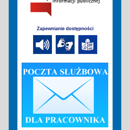
Zapewnianie dostępności