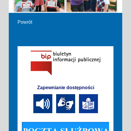
Powrót
Zapewnianie dostępności