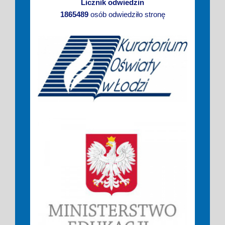
Licznik odwiedzin
1865489
osób odwiedziło stronę