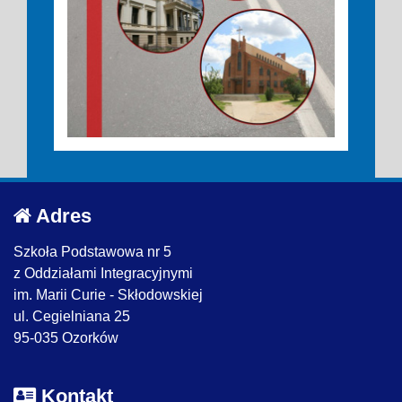
Adres
Szkoła Podstawowa nr 5
z Oddziałami Integracyjnymi
im. Marii Curie - Skłodowskiej
ul. Cegielniana 25
95-035 Ozorków
Kontakt