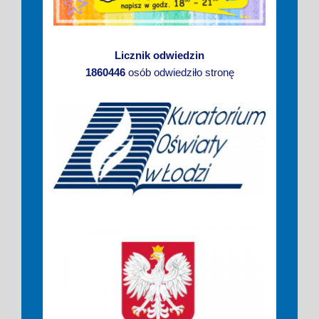
Licznik odwiedzin
1860446
osób odwiedziło stronę