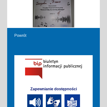
Powrót
Zapewnianie dostępności