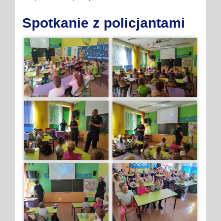
Spotkanie z policjantami