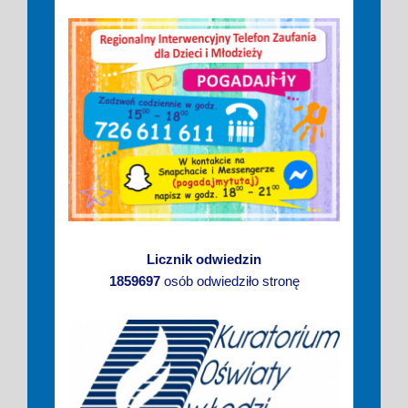
Licznik odwiedzin
1859697
osób odwiedziło stronę