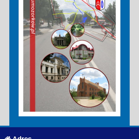
Adres