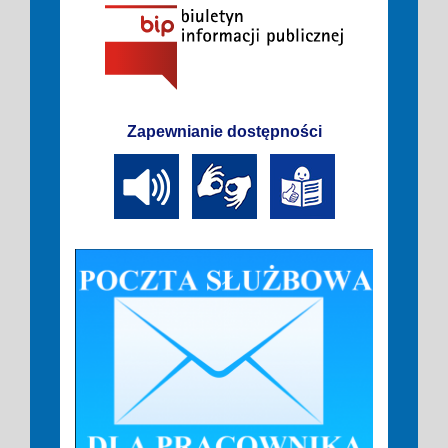
Zapewnianie dostępności