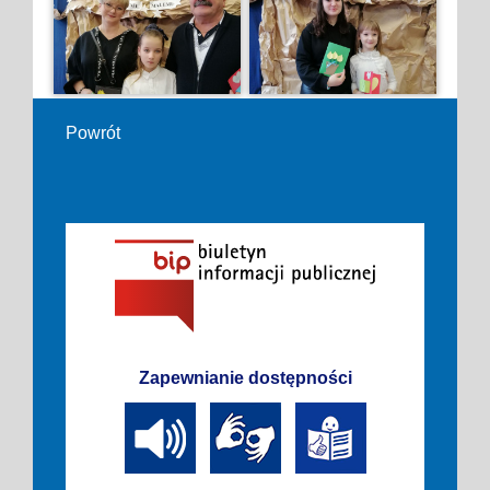
Powrót
Zapewnianie dostępności