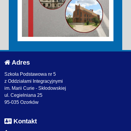
Adres
Szkoła Podstawowa nr 5
z Oddziałami Integracyjnymi
im. Marii Curie - Skłodowskiej
ul. Cegielniana 25
95-035 Ozorków
Kontakt