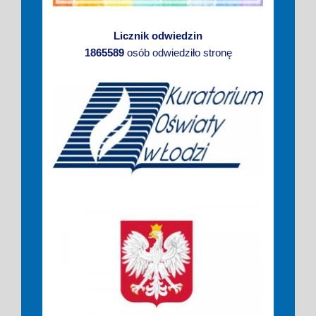
Licznik odwiedzin
1865589
osób odwiedziło stronę