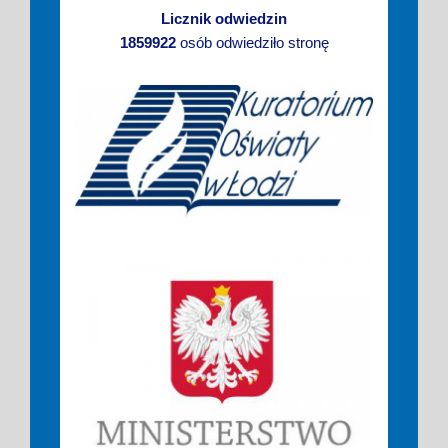
Licznik odwiedzin
1859922
osób odwiedziło stronę