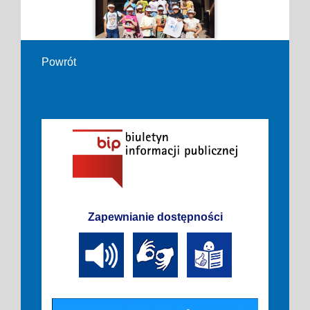
Powrót
Zapewnianie dostępności