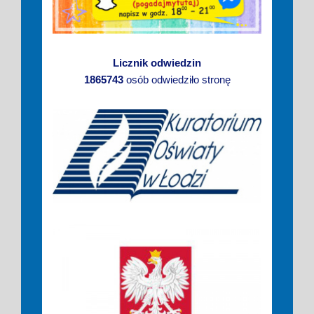
Licznik odwiedzin
1865743
osób odwiedziło stronę