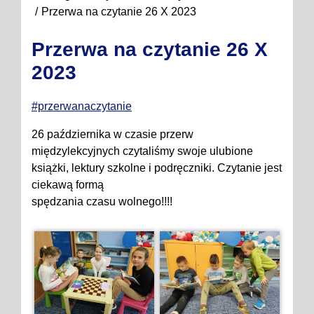
Przerwa na czytanie 26 X 2023
Przerwa na czytanie 26 X
2023
#przerwanaczytanie
26 października w czasie przerw
międzylekcyjnych czytaliśmy swoje ulubione
książki, lektury szkolne i podręczniki. Czytanie jest
ciekawą formą
spędzania czasu wolnego!!!!