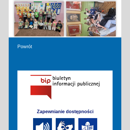
Powrót
Zapewnianie dostępności