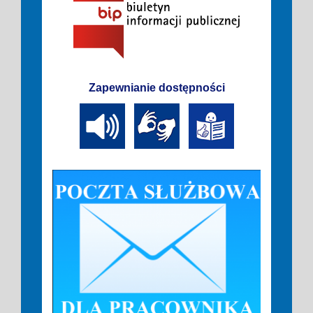
Zapewnianie dostępności