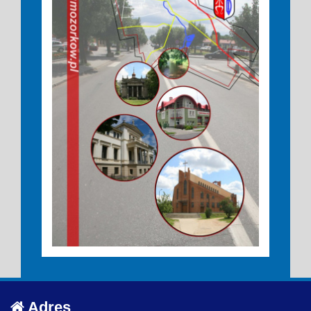
Adres