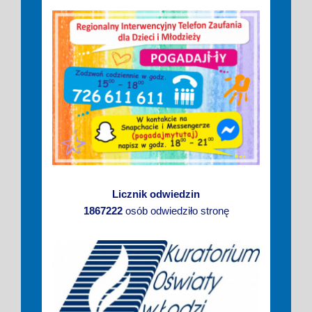
Licznik odwiedzin
1867222
osób odwiedziło stronę