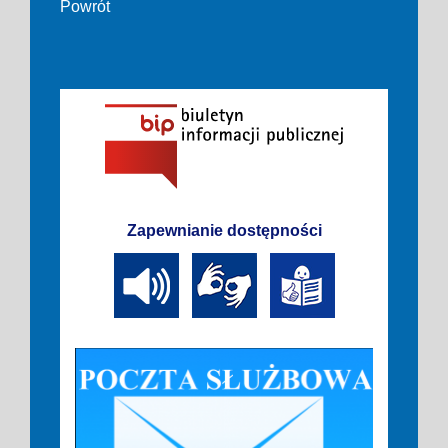
Powrót
Zapewnianie dostępności