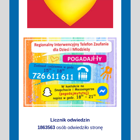
Licznik odwiedzin
1863563
osób odwiedziło stronę