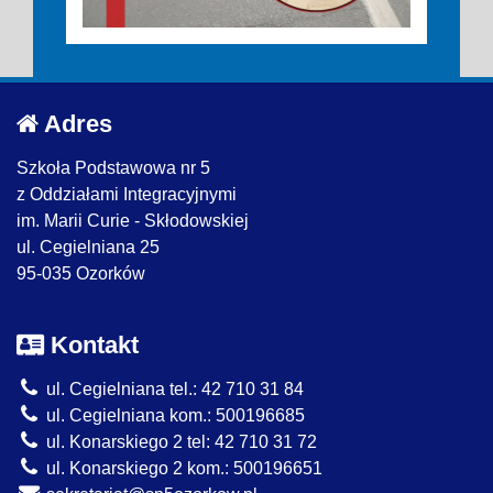
Adres
Szkoła Podstawowa nr 5
z Oddziałami Integracyjnymi
im. Marii Curie - Skłodowskiej
ul. Cegielniana 25
95-035 Ozorków
Kontakt
ul. Cegielniana tel.: 42 710 31 84
ul. Cegielniana kom.: 500196685
ul. Konarskiego 2 tel: 42 710 31 72
ul. Konarskiego 2 kom.: 500196651