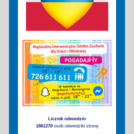
Licznik odwiedzin
1861270
osób odwiedziło stronę