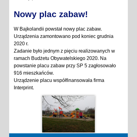
Nowy plac zabaw!
W Bajkolandii powstał nowy plac zabaw.
Urządzenia zamontowano pod koniec grudnia
2020 r.
Zadanie było jednym z pięciu realizowanych w
ramach Budżetu Obywatelskiego 2020. Na
powstanie placu zabaw przy SP 5 zagłosowało
916 mieszkańców.
Urządzenie placu współfinansowała firma
Interprint.