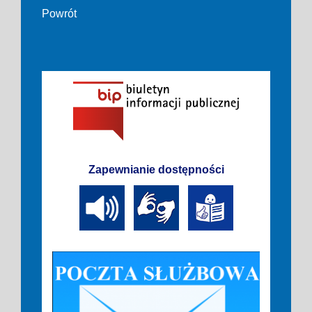
Powrót
Zapewnianie dostępności