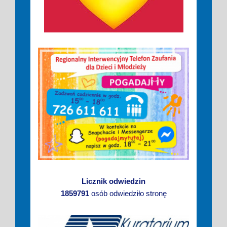
Licznik odwiedzin
1859791
osób odwiedziło stronę