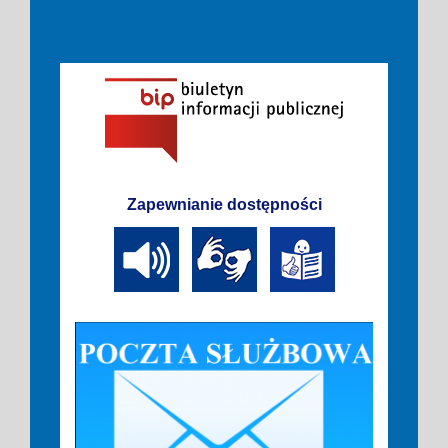
Zapewnianie dostępności