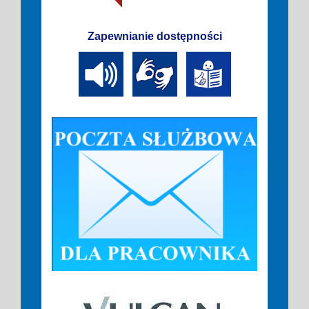
Zapewnianie dostępności