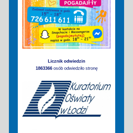
Licznik odwiedzin
1863366
osób odwiedziło stronę