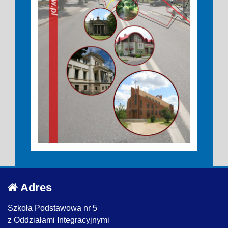
Adres
Szkoła Podstawowa nr 5
z Oddziałami Integracyjnymi