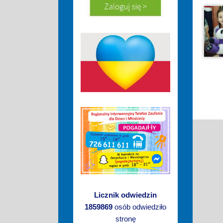
Licznik odwiedzin
1859869
osób odwiedziło
stronę