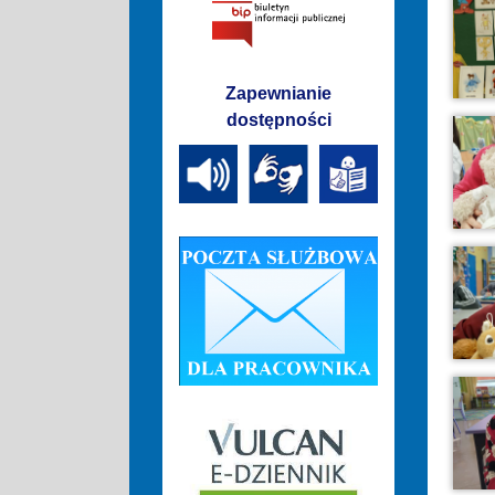
Zapewnianie
dostępności