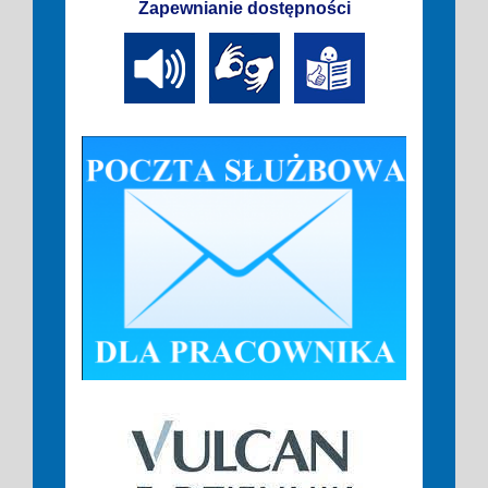
Zapewnianie dostępności