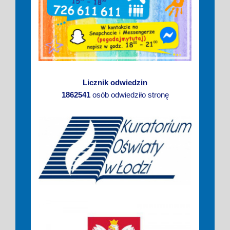
Licznik odwiedzin
1862541
osób odwiedziło stronę