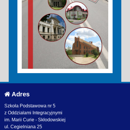
Adres
Szkoła Podstawowa nr 5
z Oddziałami Integracyjnymi
im. Marii Curie - Skłodowskiej
ul. Cegielniana 25