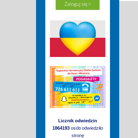
Licznik odwiedzin
1864193
osób odwiedziło
stronę