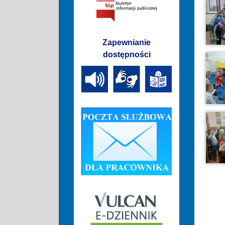
Zapewnianie
dostępności