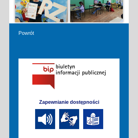
Powrót
Zapewnianie dostępności