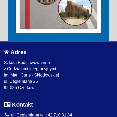
Adres
Szkoła Podstawowa nr 5
z Oddziałami Integracyjnymi
im. Marii Curie - Skłodowskiej
ul. Cegielniana 25
95-035 Ozorków
Kontakt
ul. Cegielniana tel.: 42 710 31 84