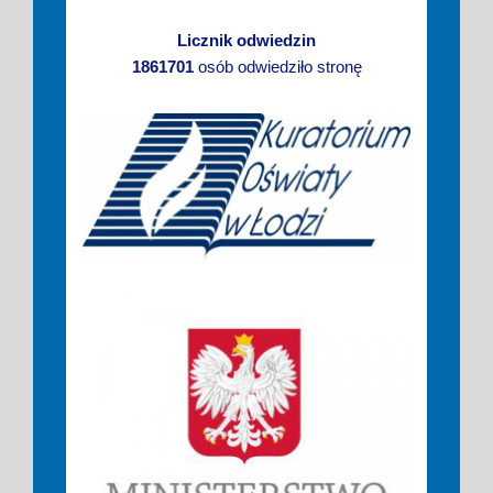
Licznik odwiedzin
1861701
osób odwiedziło stronę