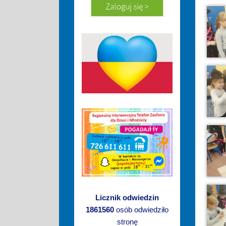
Licznik odwiedzin
1861560
osób odwiedziło
stronę