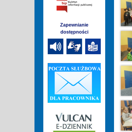
Zapewnianie
dostępności