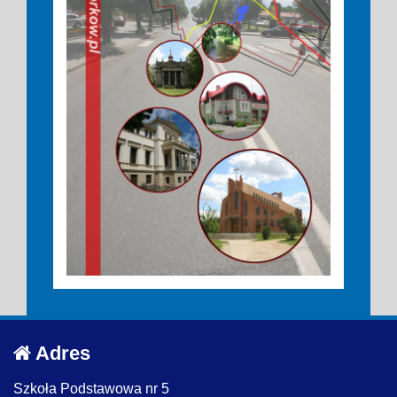
Adres
Szkoła Podstawowa nr 5