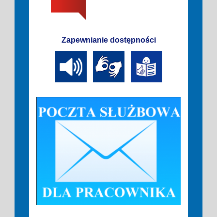
Zapewnianie dostępności