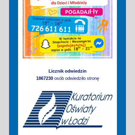
Licznik odwiedzin
1867230
osób odwiedziło stronę