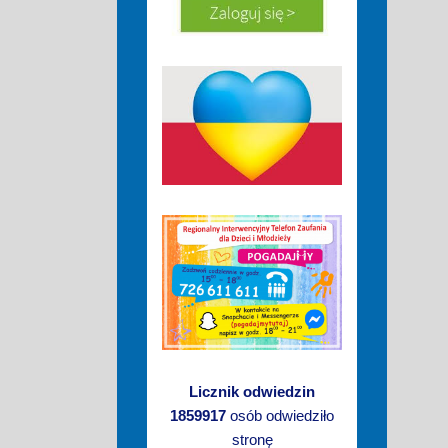
Licznik odwiedzin
1859917
osób odwiedziło
stronę