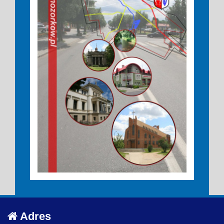
Adres