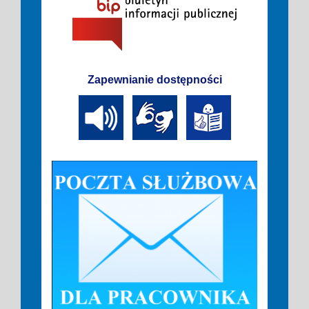
Zapewnianie dostępności