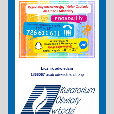
Licznik odwiedzin
1866067
osób odwiedziło stronę