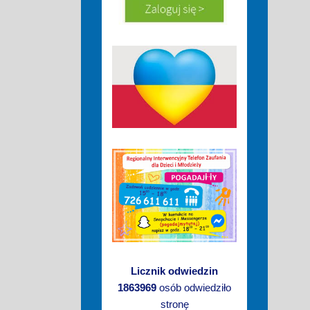
Licznik odwiedzin
1863969
osób odwiedziło
stronę